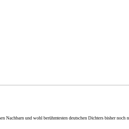
hen Nachbarn und wohl berühmtesten deutschen Dichters bisher noch nic