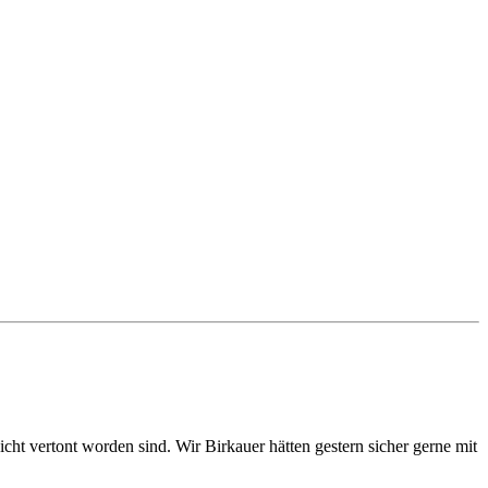
ht vertont worden sind. Wir Birkauer hätten gestern sicher gerne mit