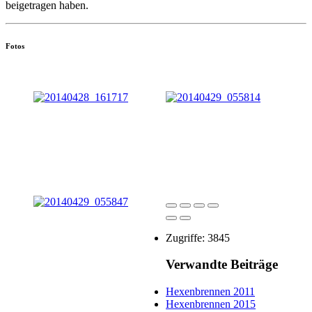
beigetragen haben.
Fotos
Zugriffe: 3845
Verwandte Beiträge
Hexenbrennen 2011
Hexenbrennen 2015