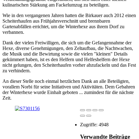
kulinarischen Stärkung am Fackelumzug zu beteiligen.
Wie in den vergangenen Jahren hatten die Birkauer auch 2012 einen
Scheiterhaufen aus Frühjahrsverschnitt und brennbaren
Gartenabfällen errichtet, um die Winterhexe aus ihrem Dorf zu
verbannen.
Dank der vielen Freiwilligen, die sich um die Gefangennahme der
Hexe, diverse Genehmigungen, den Zeltaufbau, die Nachtwachen,
die Musik und die Bewirtung sowie die vielen "kleinen" Details
gekümmert haben, ist es den Helfern und Helfeshelfern der Hexe
nicht gelungen, den Scheiterhaufen vorher abzufackeln und das Fest
zu verhindern.
An dieser Stelle noch einmal herzlichen Dank an alle Beteiligten,
vorallem Norbi für seine Initiativen und Aktivitäten. Dem Gebahren
der Winterhexe wurde Einhalt geboten ... zumindest für die nächste
Zeit.
Zugriffe: 4948
Verwandte Beiträge