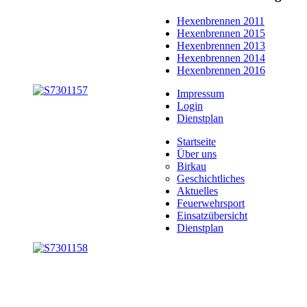
Hexenbrennen 2011
Hexenbrennen 2015
Hexenbrennen 2013
Hexenbrennen 2014
Hexenbrennen 2016
Impressum
Login
Dienstplan
Startseite
Über uns
Birkau
Geschichtliches
Aktuelles
Feuerwehrsport
Einsatzübersicht
Dienstplan