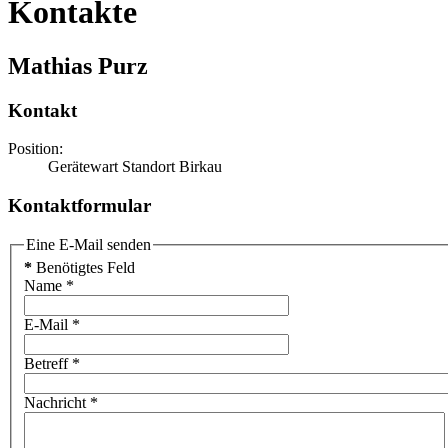
Kontakte
Mathias Purz
Kontakt
Position:
Gerätewart Standort Birkau
Kontaktformular
Eine E-Mail senden
*
Benötigtes Feld
Name
*
E-Mail
*
Betreff
*
Nachricht
*