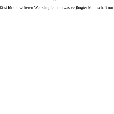
lässt für die weiteren Wettkämpfe mit etwas verjüngter Mannschaft nur