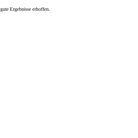
 gute Ergebnisse erhoffen.