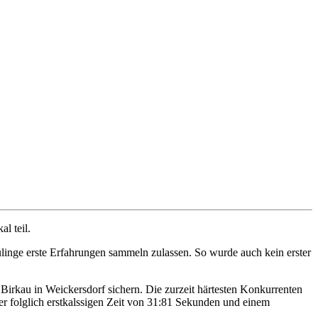
l teil.
inge erste Erfahrungen sammeln zulassen. So wurde auch kein erster
Birkau in Weickersdorf sichern. Die zurzeit härtesten Konkurrenten
r folglich erstkalssigen Zeit von 31:81 Sekunden und einem