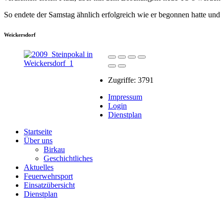
So endete der Samstag ähnlich erfolgreich wie er begonnen hatte und 
Weickersdorf
Zugriffe: 3791
Impressum
Login
Dienstplan
Startseite
Über uns
Birkau
Geschichtliches
Aktuelles
Feuerwehrsport
Einsatzübersicht
Dienstplan