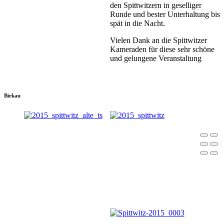
den Spittwitzern in geselliger
Runde und bester Unterhaltung bis
spät in die Nacht.
Vielen Dank an die Spittwitzer
Kameraden für diese sehr schöne
und gelungene Veranstaltung
Birkau