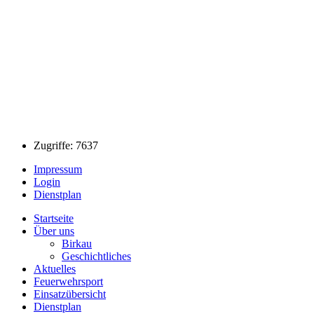
Zugriffe: 7637
Impressum
Login
Dienstplan
Startseite
Über uns
Birkau
Geschichtliches
Aktuelles
Feuerwehrsport
Einsatzübersicht
Dienstplan