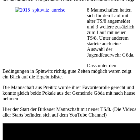
8 Mannschaften hatten
sich für den Lauf mit
alter TS/8 angemeldet
und 3 weitere zusätzlich
zum Lauf mit neuer
TS/8. Unter anderem
startete auch eine
Auswahl der
Jugendfeuerwehr Göda.
Dass unter den
Bedingungen in Spittwitz richtig gute Zeiten möglich waren zeigt
ein Blick auf die Ergebnisliste.
Die Mannschaft aus Preititz wurde ihrer Favoritenrolle gerecht und
konnte gleich beide Pokale aus der Gemeinde Göda mit nach hause
nehmen.
Hier der Start der Birkauer Mannschaft mit neuer TS/8. (Die Videos
aller Starts befinden sich auf dem YouTube Channel)