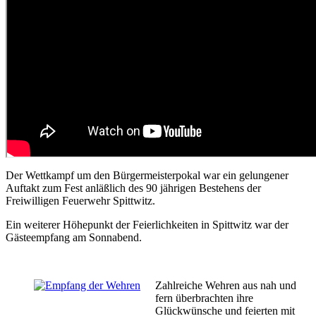
Der Wettkampf um den Bürgermeisterpokal war ein gelungener
Auftakt zum Fest anläßlich des 90 jährigen Bestehens der
Freiwilligen Feuerwehr Spittwitz.
Ein weiterer Höhepunkt der Feierlichkeiten in Spittwitz war der
Gästeempfang am Sonnabend.
Zahlreiche Wehren aus nah und
fern überbrachten ihre
Glückwünsche und feierten mit