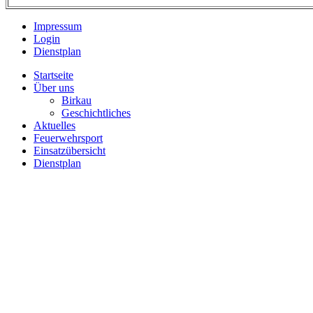
Impressum
Login
Dienstplan
Startseite
Über uns
Birkau
Geschichtliches
Aktuelles
Feuerwehrsport
Einsatzübersicht
Dienstplan