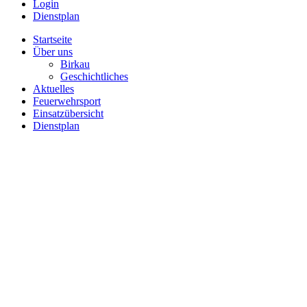
Login
Dienstplan
Startseite
Über uns
Birkau
Geschichtliches
Aktuelles
Feuerwehrsport
Einsatzübersicht
Dienstplan