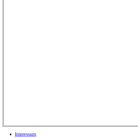
Impressum