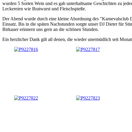
wurden 5 Sorten Wein und es gab unterhaltsame Geschichten zu jeder
Leckereien wie Bratwurst und Fleischspieße.
Der Abend wurde durch eine kleine Abordnung des "Karnevalsclub De
Einsatz. Bis in die späten Nachstunden sorgte unser DJ Dieter für
Birkauer erinnern uns gern an die schönen Stunden.
Ein herzlicher Dank gilt all denen, die wieder unermüdlich seit Monat